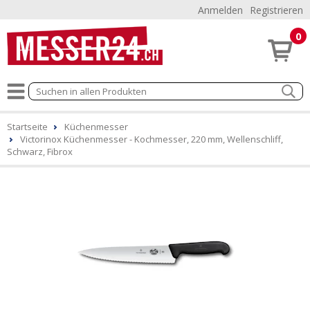
Anmelden
Registrieren
0
Startseite
Küchenmesser
Victorinox Küchenmesser - Kochmesser, 220 mm, Wellenschliff,
Schwarz, Fibrox