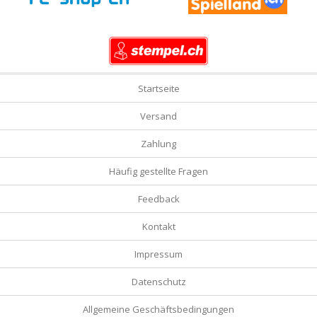
Startseite
Versand
Zahlung
Häufig gestellte Fragen
Feedback
Kontakt
Impressum
Datenschutz
Allgemeine Geschäftsbedingungen