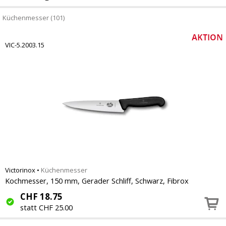
Küchenmesser (101)
VIC-5.2003.15
Victorinox
•
Küchenmesser
Kochmesser, 150 mm, Gerader Schliff, Schwarz, Fibrox
CHF
18.75
statt CHF 25.00