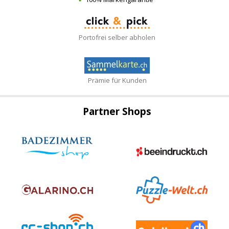
Portofrei selber abholen
Prämie für Kunden
Partner Shops