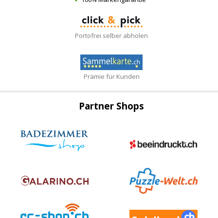
Portofrei selber abholen
Prämie für Kunden
Partner Shops