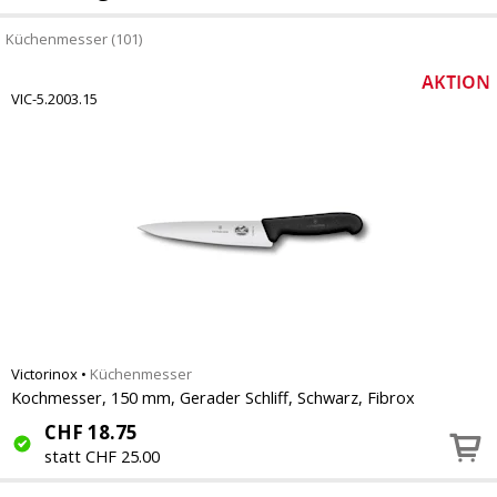
Küchenmesser (101)
VIC-5.2003.15
Victorinox
•
Küchenmesser
Kochmesser, 150 mm, Gerader Schliff, Schwarz, Fibrox
CHF
18.75
statt CHF 25.00