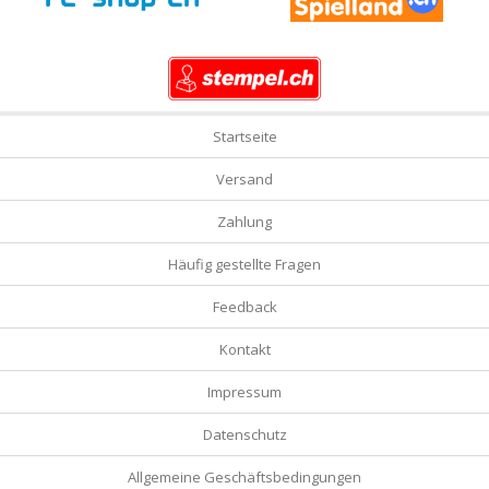
Startseite
Versand
Zahlung
Häufig gestellte Fragen
Feedback
Kontakt
Impressum
Datenschutz
Allgemeine Geschäftsbedingungen