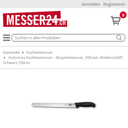
Anmelden
Registrieren
0
Startseite
Küchenmesser
Victorinox Küchenmesser - Abspeckmesser, 300 mm, Wellenschliff,
Schwarz, Fibrox