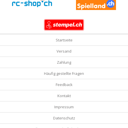
Startseite
Versand
Zahlung
Häufig gestellte Fragen
Feedback
Kontakt
Impressum
Datenschutz