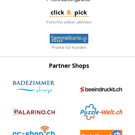
Portofrei selber abholen
Prämie für Kunden
Partner Shops