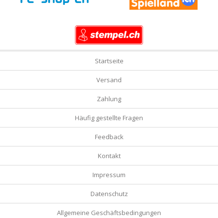
Startseite
Versand
Zahlung
Häufig gestellte Fragen
Feedback
Kontakt
Impressum
Datenschutz
Allgemeine Geschäftsbedingungen