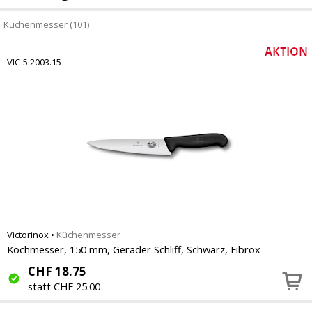
Küchenmesser (101)
VIC-5.2003.15
Victorinox
•
Küchenmesser
Kochmesser, 150 mm, Gerader Schliff, Schwarz, Fibrox
CHF
18.75
statt CHF 25.00