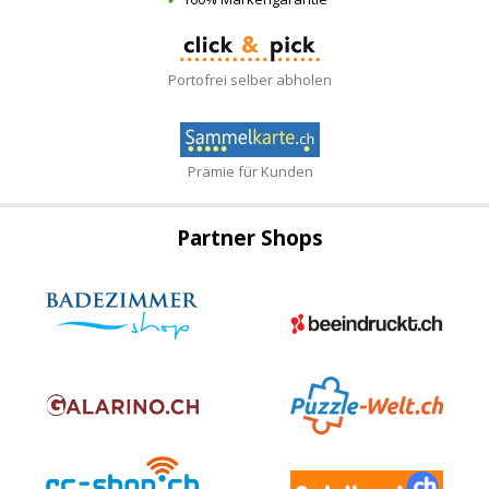
Portofrei selber abholen
Prämie für Kunden
Partner Shops