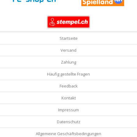
Startseite
Versand
Zahlung
Häufig gestellte Fragen
Feedback
Kontakt
Impressum
Datenschutz
Allgemeine Geschäftsbedingungen