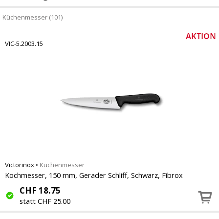
Küchenmesser (101)
VIC-5.2003.15
Victorinox
•
Küchenmesser
Kochmesser, 150 mm, Gerader Schliff, Schwarz, Fibrox
CHF
18.75
statt CHF 25.00