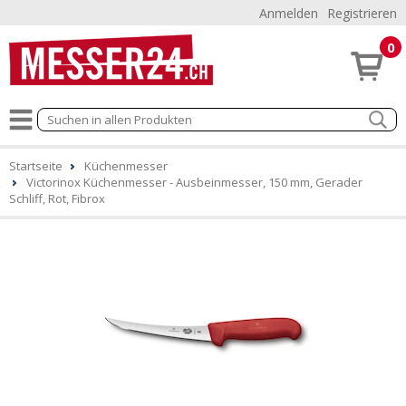
Anmelden
Registrieren
0
Startseite
Küchenmesser
Victorinox Küchenmesser - Ausbeinmesser, 150 mm, Gerader
Schliff, Rot, Fibrox