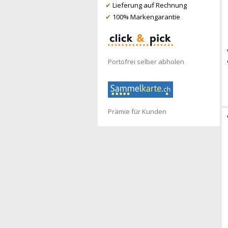
✔
Lieferung auf Rechnung
✔
100% Markengarantie
Portofrei selber abholen
Prämie für Kunden