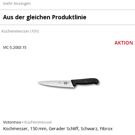
mehr Anzeigen
Aus der gleichen Produktlinie
Küchenmesser (101)
VIC-5.2003.15
Victorinox
•
Küchenmesser
Kochmesser, 150 mm, Gerader Schliff, Schwarz, Fibrox