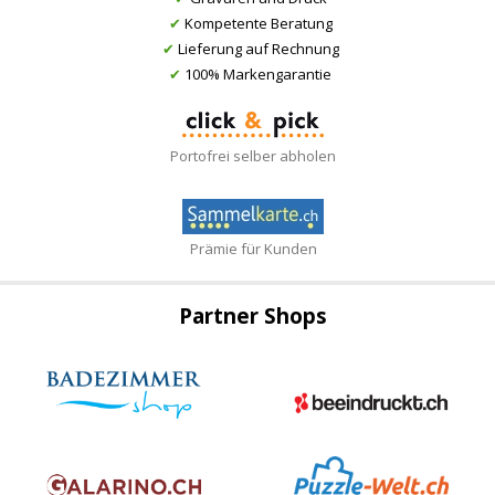
✔
Kompetente Beratung
✔
Lieferung auf Rechnung
✔
100% Markengarantie
Portofrei selber abholen
Prämie für Kunden
Partner Shops