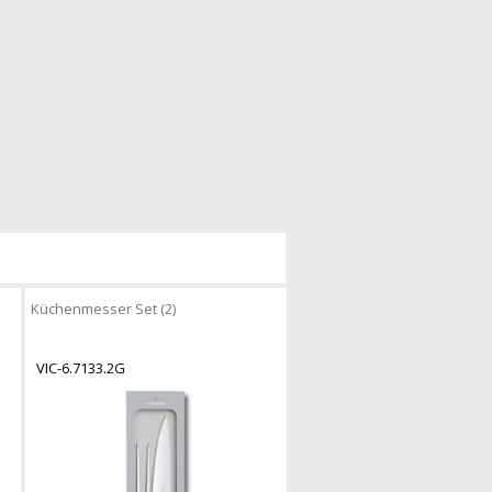
Küchenmesser Set (2)
VIC-6.7133.2G