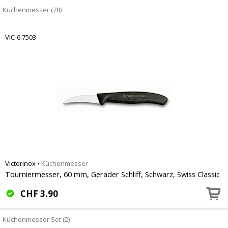
Küchenmesser (78)
VIC-6.7503
Victorinox
•
Küchenmesser
Tourniermesser, 60 mm, Gerader Schliff, Schwarz, Swiss Classic
CHF
3.90
Küchenmesser Set (2)