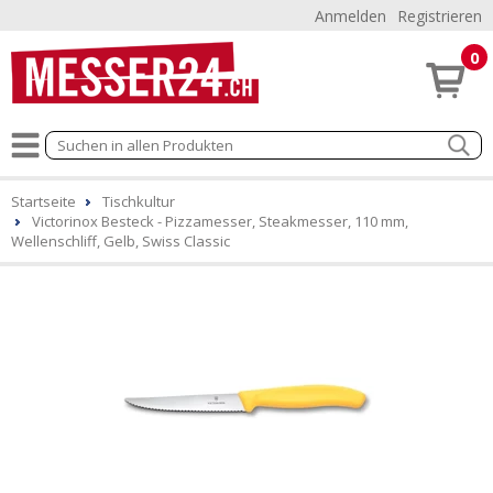
Anmelden
Registrieren
0
Startseite
Tischkultur
Victorinox Besteck - Pizzamesser, Steakmesser, 110 mm,
Wellenschliff, Gelb, Swiss Classic