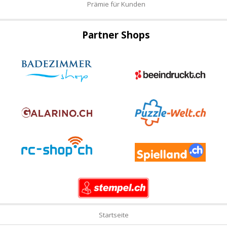
Prämie für Kunden
Partner Shops
Startseite