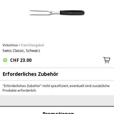
Victorinox
•
Tranchiergabel
Swiss Classic, Schwarz
CHF
23.00
Erforderliches Zubehör
"Erforderliches Zubehör" nicht spezifiziert, eventuell sind zusätzliche
Produkte erforderlich.