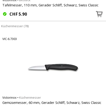
Victorinox
•
Besteck
Tafelmesser, 110 mm, Gerader Schliff, Schwarz, Swiss Classic
CHF
5.90
Küchenmesser (78)
VIC-6.7303
Victorinox
•
Küchenmesser
Gemüsemesser, 60 mm, Gerader Schliff, Schwarz, Swiss Classic