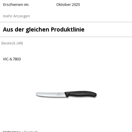
Erschienen im:
Oktober 2025
mehr Anzeigen
Aus der gleichen Produktlinie
Besteck (49)
VIC-6.7803