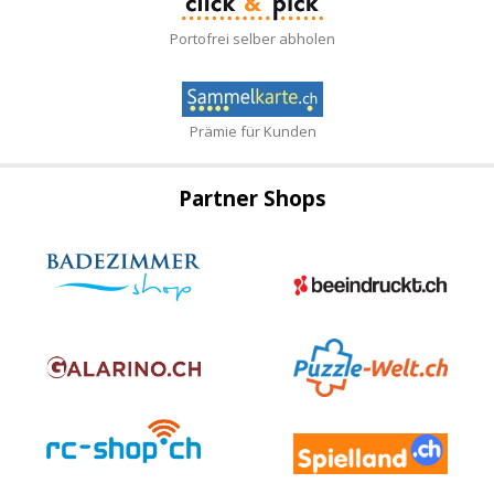
Portofrei selber abholen
Prämie für Kunden
Partner Shops