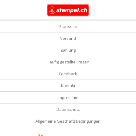
Startseite
Versand
Zahlung
Häufig gestellte Fragen
Feedback
Kontakt
Impressum
Datenschutz
Allgemeine Geschäftsbedingungen