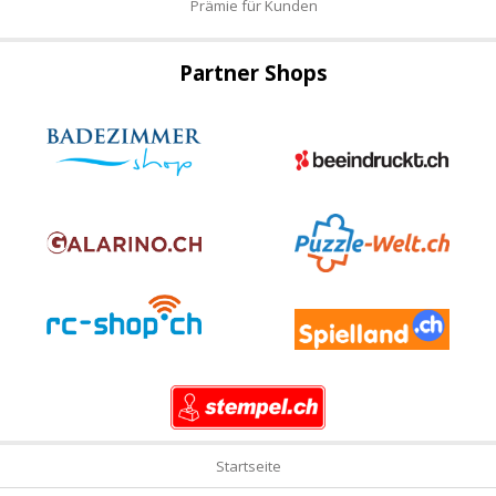
Prämie für Kunden
Partner Shops
Startseite