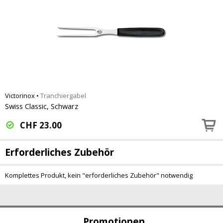
Victorinox
•
Tranchiergabel
Swiss Classic, Schwarz
CHF
23.00
Erforderliches Zubehör
Komplettes Produkt, kein "erforderliches Zubehör" notwendig
Promotionen