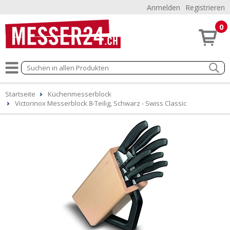
Anmelden
Registrieren
0
Startseite
Küchenmesserblock
Victorinox Messerblock 8-Teilig, Schwarz - Swiss Classic