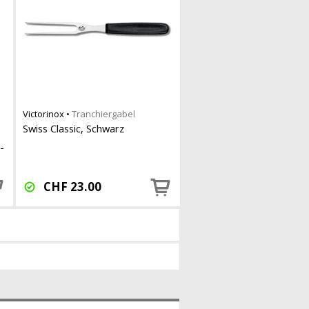
Victorinox
•
Tranchiergabel
Swiss Classic, Schwarz
-
CHF
23.00