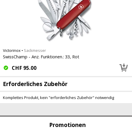
Victorinox
•
Sackmesser
SwissChamp - Anz. Funktionen.: 33, Rot
CHF
95.00
Erforderliches Zubehör
Komplettes Produkt, kein "erforderliches Zubehör" notwendig
Promotionen