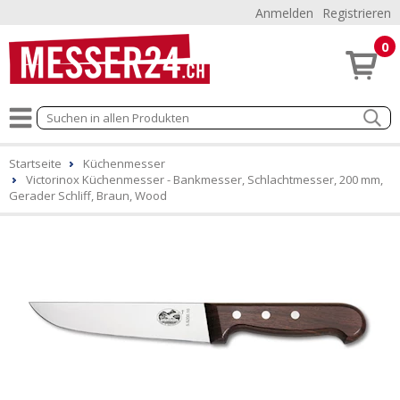
Anmelden
Registrieren
0
Startseite
Küchenmesser
Victorinox Küchenmesser - Bankmesser, Schlachtmesser, 200 mm,
Gerader Schliff, Braun, Wood