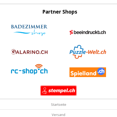
Partner Shops
Startseite
Versand