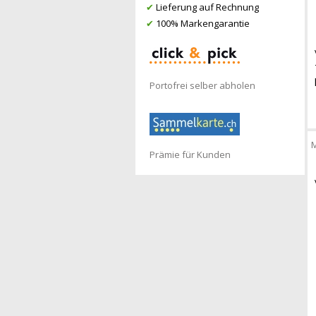
✔
Lieferung auf Rechnung
✔
100% Markengarantie
Portofrei selber abholen
M
Prämie für Kunden