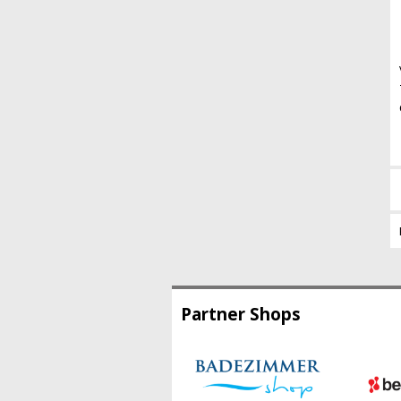
Partner Shops