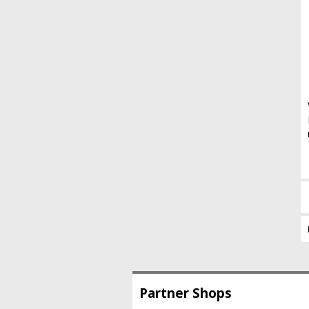
Partner Shops