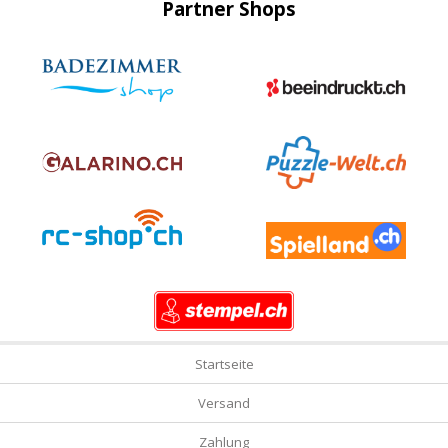
Partner Shops
Startseite
Versand
Zahlung