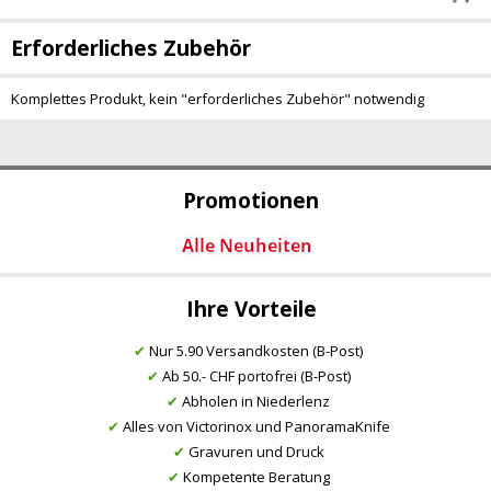
Erforderliches Zubehör
Komplettes Produkt, kein "erforderliches Zubehör" notwendig
Promotionen
Ihre Vorteile
✔
Nur 5.90 Versandkosten (B-Post)
✔
Ab 50.- CHF portofrei (B-Post)
✔
Abholen in Niederlenz
✔
Alles von Victorinox und PanoramaKnife
✔
Gravuren und Druck
✔
Kompetente Beratung