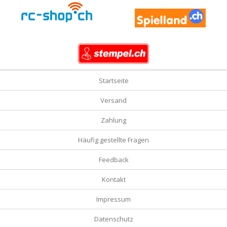
Startseite
Versand
Zahlung
Häufig gestellte Fragen
Feedback
Kontakt
Impressum
Datenschutz