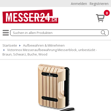
Anmelden
Registrieren
0
Startseite
Aufbewahren & Mitnehmen
Victorinox Messeraufbewahrung Messerblock, unbestückt -
Braun, Schwarz, Buche, Wood