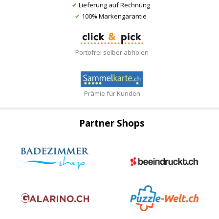
✔
Lieferung auf Rechnung
✔
100% Markengarantie
Portofrei selber abholen
Prämie für Kunden
Partner Shops