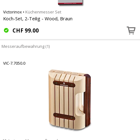
Victorinox
•
Küchenmesser Set
Koch-Set, 2-Teilig - Wood, Braun
CHF
99.00
Messeraufbewahrung (1)
VIC-7.7050.0