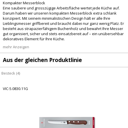
Kompakter Messerblock
Eine saubere und grosszügige Arbeitsfläche wertet jede Küche auf.
Darum haben wir unseren kompakten Messerblock extra schlank
konzipiert. Mit seinem minimalistischen Design hält er alle Ihre
Lieblingsmesser griffbereit und braucht dabei nur ganz wenig Platz. Er
besteht aus strapazierfähigem Buchenholz und bewahrt Ihre Messer
gut organisiert, sicher und stets einsatzbereit auf – ein unübersehbar
dekoratives Element für Ihre Küche.
mehr Anzeigen
Aus der gleichen Produktlinie
Besteck (4)
VIC-5.0830.11G