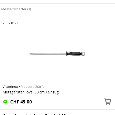
Messerschärfer (1)
VIC-7.8523
Victorinox
•
Messerschärfer
Metzgerstahl oval 30 cm Feinzug
CHF
45.00