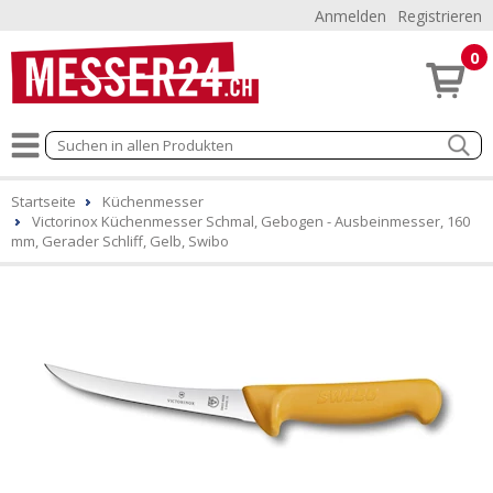
Anmelden
Registrieren
0
Startseite
Küchenmesser
Victorinox Küchenmesser Schmal, Gebogen - Ausbeinmesser, 160
mm, Gerader Schliff, Gelb, Swibo