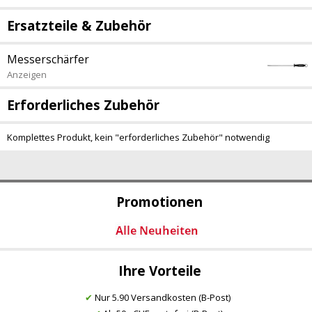
Ersatzteile & Zubehör
Messerschärfer
Anzeigen
Erforderliches Zubehör
Komplettes Produkt, kein "erforderliches Zubehör" notwendig
Promotionen
Ihre Vorteile
✔
Nur 5.90 Versandkosten (B-Post)