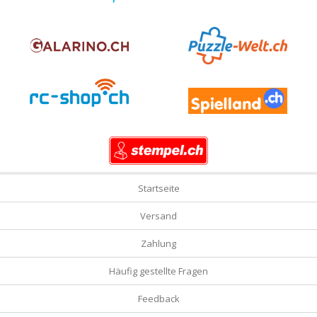
Startseite
Versand
Zahlung
Häufig gestellte Fragen
Feedback