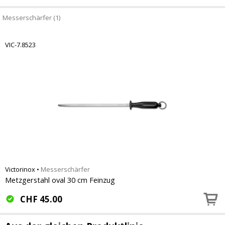
Messerschärfer (1)
VIC-7.8523
Victorinox
•
Messerschärfer
Metzgerstahl oval 30 cm Feinzug
CHF
45.00