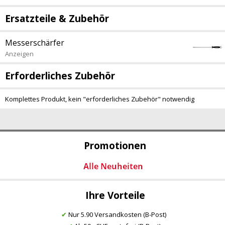
Ersatzteile & Zubehör
Messerschärfer
Anzeigen
Erforderliches Zubehör
Komplettes Produkt, kein "erforderliches Zubehör" notwendig
Promotionen
Ihre Vorteile
✔
Nur 5.90 Versandkosten (B-Post)