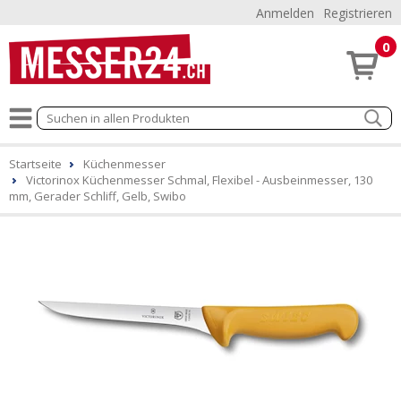
Anmelden
Registrieren
0
Startseite
Küchenmesser
Victorinox Küchenmesser Schmal, Flexibel - Ausbeinmesser, 130
mm, Gerader Schliff, Gelb, Swibo