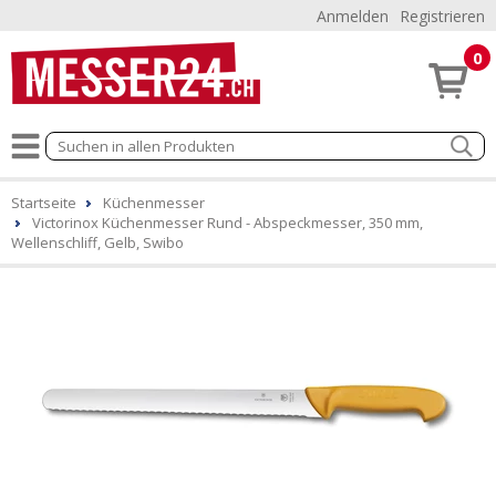
Anmelden
Registrieren
0
Startseite
Küchenmesser
Victorinox Küchenmesser Rund - Abspeckmesser, 350 mm,
Wellenschliff, Gelb, Swibo