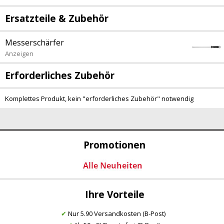
Ersatzteile & Zubehör
Messerschärfer
Anzeigen
Erforderliches Zubehör
Komplettes Produkt, kein "erforderliches Zubehör" notwendig
Promotionen
Ihre Vorteile
✔
Nur 5.90 Versandkosten (B-Post)