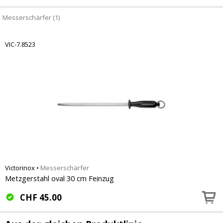
Messerschärfer (1)
VIC-7.8523
Victorinox
•
Messerschärfer
Metzgerstahl oval 30 cm Feinzug
CHF
45.00