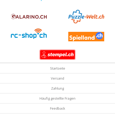
Startseite
Versand
Zahlung
Häufig gestellte Fragen
Feedback