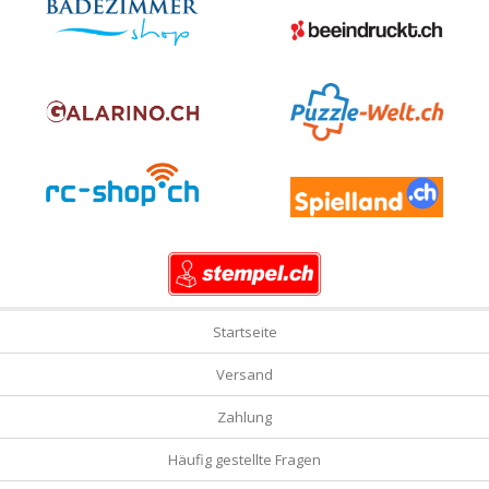
Startseite
Versand
Zahlung
Häufig gestellte Fragen