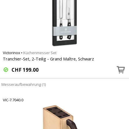
Victorinox
•
Küchenmesser Set
Tranchier-Set, 2-Teilig - Grand Maître, Schwarz
CHF
199.00
Messeraufbewahrung (1)
VIC-7.7040.0