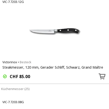
VIC-7.7203.12G
Victorinox
•
Besteck
Steakmesser, 120 mm, Gerader Schliff, Schwarz, Grand Maître
CHF
85.00
Küchenmesser (25)
VIC-7.7203.08G