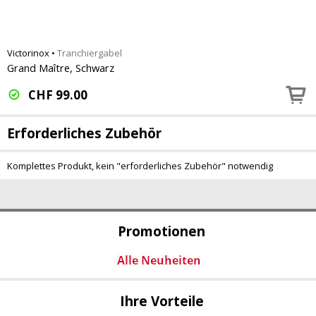
Victorinox
•
Tranchiergabel
Grand Maître, Schwarz
CHF
99.00
Erforderliches Zubehör
Komplettes Produkt, kein "erforderliches Zubehör" notwendig
Promotionen
Ihre Vorteile