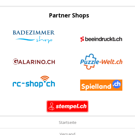
Partner Shops
Startseite
Versand