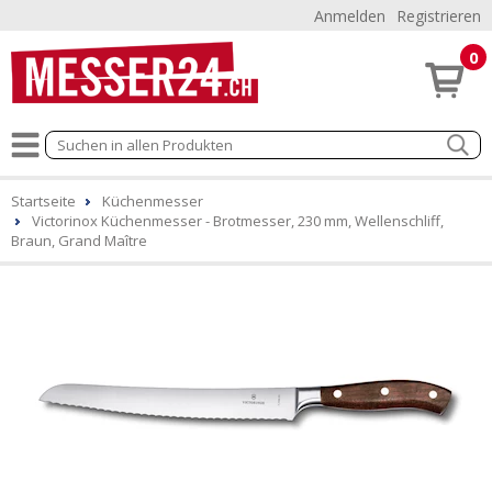
Anmelden
Registrieren
0
Startseite
Küchenmesser
Victorinox Küchenmesser - Brotmesser, 230 mm, Wellenschliff,
Braun, Grand Maître