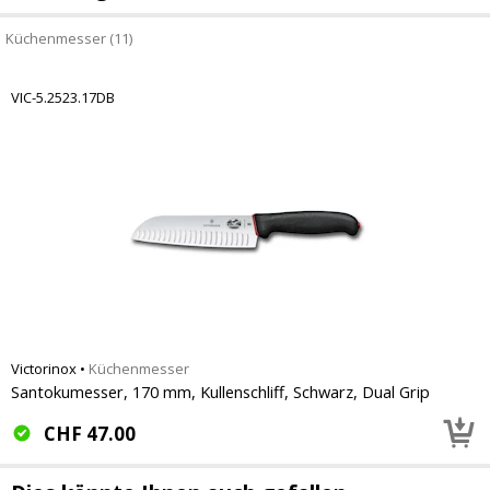
Küchenmesser (11)
VIC-5.2523.17DB
Victorinox
•
Küchenmesser
Santokumesser, 170 mm, Kullenschliff, Schwarz, Dual Grip
CHF
47.00