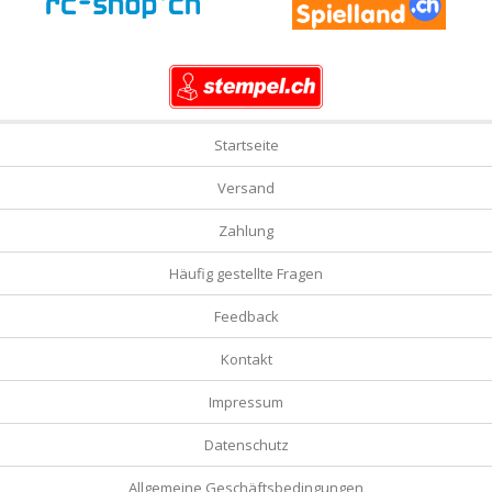
Startseite
Versand
Zahlung
Häufig gestellte Fragen
Feedback
Kontakt
Impressum
Datenschutz
Allgemeine Geschäftsbedingungen