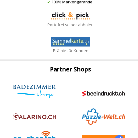
✔
100% Markengarantie
Portofrei selber abholen
Prämie für Kunden
Partner Shops