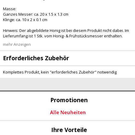
Masse:
Ganzes Messer: ca. 20 x 1.5 x 1.3 cm
Klinge: ca. 10 x 2 x 0.1 cm
Hinweis: Der abgebildete Honig ist bei diesem Produkt nicht dabei. Im
Lieferumfang ist 1 Stk. vom Honig- & Frühstücksmesser enthalten.
mehr Anzeigen
Erforderliches Zubehör
Komplettes Produkt, kein "erforderliches Zubehör" notwendig
Promotionen
Ihre Vorteile