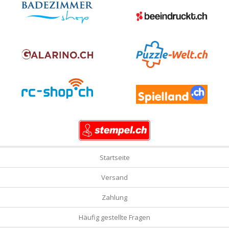
Startseite
Versand
Zahlung
Häufig gestellte Fragen