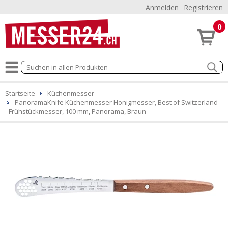
Anmelden
Registrieren
0
Startseite
Küchenmesser
PanoramaKnife Küchenmesser Honigmesser, Best of Switzerland
- Frühstückmesser, 100 mm, Panorama, Braun