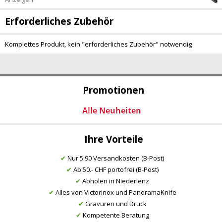
Erforderliches Zubehör
Komplettes Produkt, kein "erforderliches Zubehör" notwendig
Promotionen
Ihre Vorteile
✔
Nur 5.90 Versandkosten (B-Post)
✔
Ab 50.- CHF portofrei (B-Post)
✔
Abholen in Niederlenz
✔
Alles von Victorinox und PanoramaKnife
✔
Gravuren und Druck
✔
Kompetente Beratung