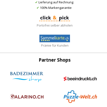
✔
Lieferung auf Rechnung
✔
100% Markengarantie
Portofrei selber abholen
Prämie für Kunden
Partner Shops