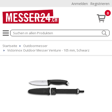
Anmelden
Registrieren
0
Startseite
Outdoormesser
Victorinox Outdoor Messer Venture - 105 mm, Schwarz