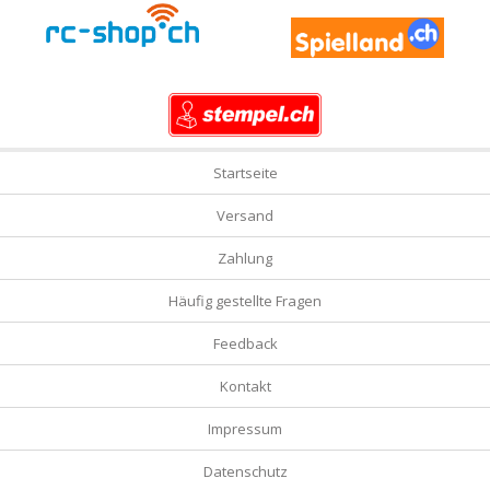
Startseite
Versand
Zahlung
Häufig gestellte Fragen
Feedback
Kontakt
Impressum
Datenschutz