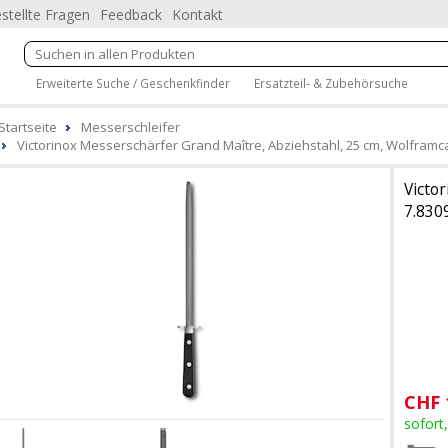
stellte Fragen
Feedback
Kontakt
Erweiterte Suche / Geschenkfinder
Ersatzteil- & Zubehörsuche
Startseite
Messerschleifer
Victorinox Messerschärfer Grand Maître, Abziehstahl, 25 cm, Wolframc
Victor
7.830
CHF
sofort