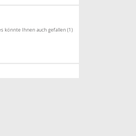
es könnte Ihnen auch gefallen (1)