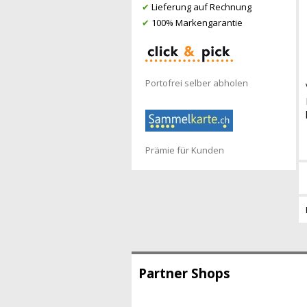
✔
Lieferung auf Rechnung
✔
100% Markengarantie
Portofrei selber abholen
Prämie für Kunden
Partner Shops