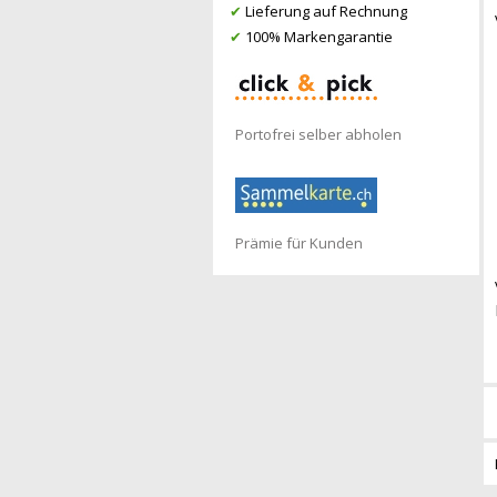
✔
Lieferung auf Rechnung
✔
100% Markengarantie
Portofrei selber abholen
Prämie für Kunden