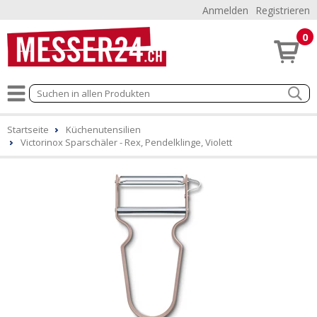
Anmelden
Registrieren
0
Startseite
Küchenutensilien
Victorinox Sparschäler - Rex, Pendelklinge, Violett