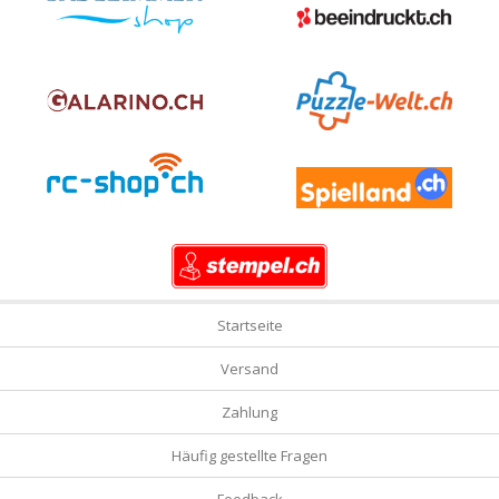
Startseite
Versand
Zahlung
Häufig gestellte Fragen
Feedback