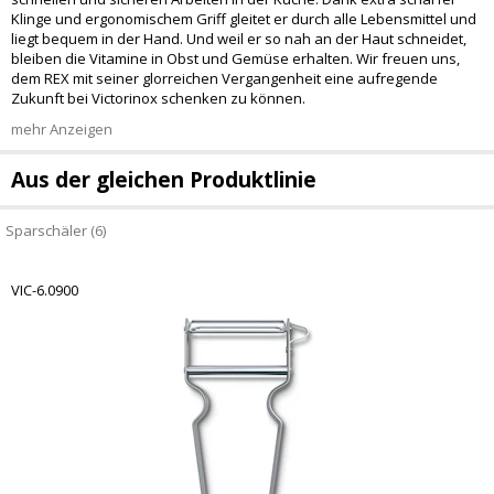
Klinge und ergonomischem Griff gleitet er durch alle Lebensmittel und
liegt bequem in der Hand. Und weil er so nah an der Haut schneidet,
bleiben die Vitamine in Obst und Gemüse erhalten. Wir freuen uns,
dem REX mit seiner glorreichen Vergangenheit eine aufregende
Zukunft bei Victorinox schenken zu können.
mehr Anzeigen
Aus der gleichen Produktlinie
Sparschäler (6)
VIC-6.0900