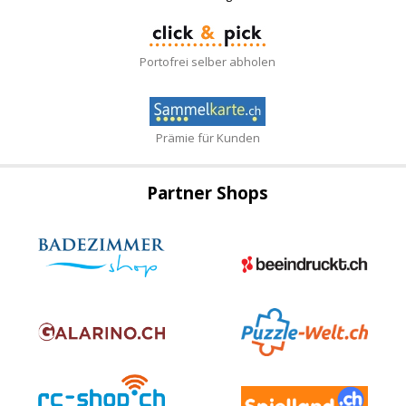
Portofrei selber abholen
Prämie für Kunden
Partner Shops