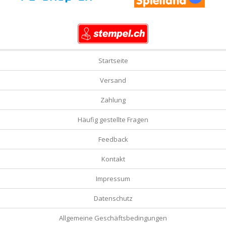
Startseite
Versand
Zahlung
Häufig gestellte Fragen
Feedback
Kontakt
Impressum
Datenschutz
Allgemeine Geschäftsbedingungen