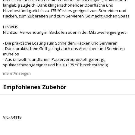
langlebig zugleich. Dank klingenschonender Oberfläche und
Hitzebeständigkeit bis zu 175 °C ist es geeignet zum Schneiden und
Hacken, zum Zubereiten und zum Servieren. So macht Kochen Spass.
HINWEIS
Nicht zur Verwendung im Backofen oder in der Mikrowelle geeignet..
- Die praktische Lösung zum Schneiden, Hacken und Servieren
- Dank praktischem Griff gelingt auch das Anreichen und Servieren
mühelos
- Aus umweltfreundlichem Papierverbundstoff gefertigt,
spülmaschinengeeignet und bis zu 175 °C hitzebeständig
mehr Anzeigen
Empfohlenes Zubehör
VIC-7.4119