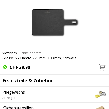
Victorinox
•
Schneidebrett
Grösse S - Handy, 229 mm, 190 mm, Schwarz
CHF
29.90
Ersatzteile & Zubehör
Pflegewachs
Anzeigen
Küchenutensilien