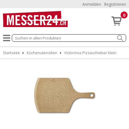
Anmelden
Registrieren
0
Startseite
Küchenutensilien
Victorinox Pizzaschieber klein