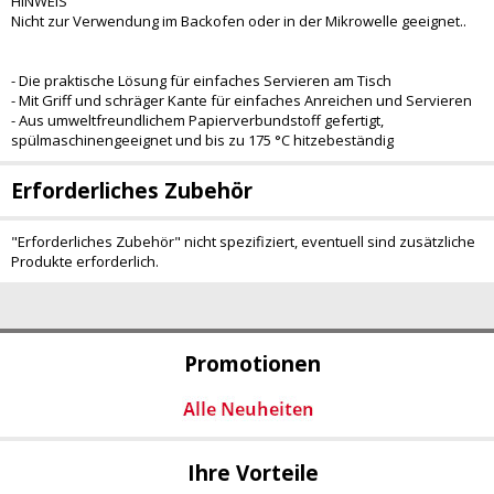
HINWEIS
Nicht zur Verwendung im Backofen oder in der Mikrowelle geeignet..
- Die praktische Lösung für einfaches Servieren am Tisch
- Mit Griff und schräger Kante für einfaches Anreichen und Servieren
- Aus umweltfreundlichem Papierverbundstoff gefertigt,
spülmaschinengeeignet und bis zu 175 °C hitzebeständig
Erforderliches Zubehör
"Erforderliches Zubehör" nicht spezifiziert, eventuell sind zusätzliche
Produkte erforderlich.
Promotionen
Ihre Vorteile