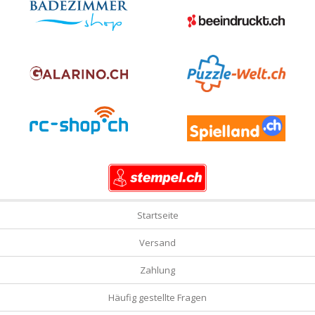
Startseite
Versand
Zahlung
Häufig gestellte Fragen