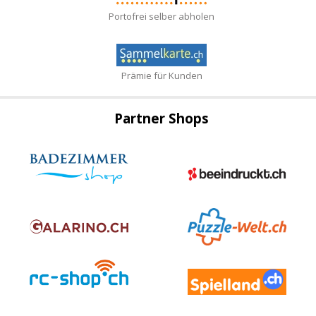
Portofrei selber abholen
Prämie für Kunden
Partner Shops