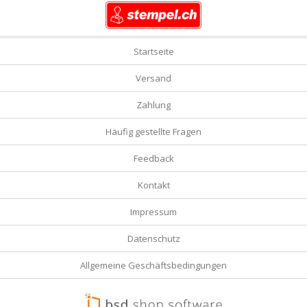
Startseite
Versand
Zahlung
Häufig gestellte Fragen
Feedback
Kontakt
Impressum
Datenschutz
Allgemeine Geschäftsbedingungen