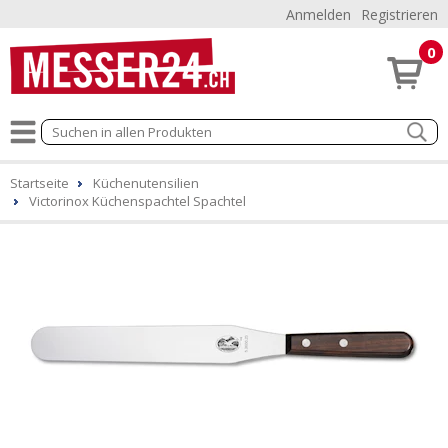
Anmelden
Registrieren
0
Startseite
Küchenutensilien
Victorinox Küchenspachtel Spachtel