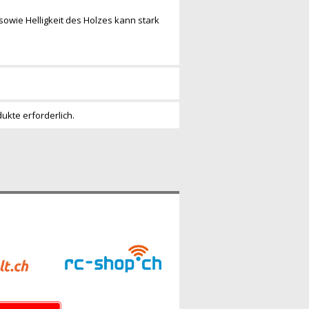
sowie Helligkeit des Holzes kann stark
dukte erforderlich.