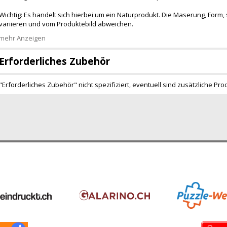
Wichtig: Es handelt sich hierbei um ein Naturprodukt. Die Maserung, Form, 
variieren und vom Produktebild abweichen.
mehr Anzeigen
Erforderliches Zubehör
"Erforderliches Zubehör" nicht spezifiziert, eventuell sind zusätzliche Pro