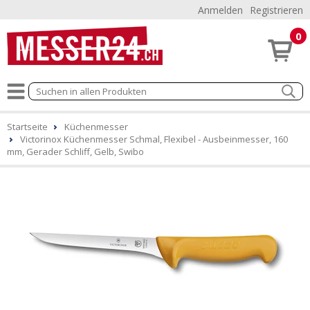
Anmelden
Registrieren
0
Startseite
Küchenmesser
Victorinox Küchenmesser Schmal, Flexibel - Ausbeinmesser, 160
mm, Gerader Schliff, Gelb, Swibo