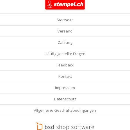
Startseite
Versand
Zahlung
Häufig gestellte Fragen
Feedback
Kontakt
Impressum
Datenschutz
Allgemeine Geschäftsbedingungen