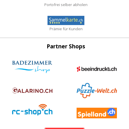
Portofrei selber abholen
Prämie für Kunden
Partner Shops