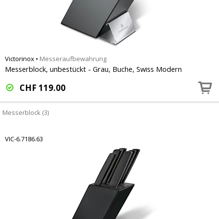
Victorinox
•
Messeraufbewahrung
Messerblock, unbestückt - Grau, Buche, Swiss Modern
CHF
119.00
Messerblock (3)
VIC-6.7186.63