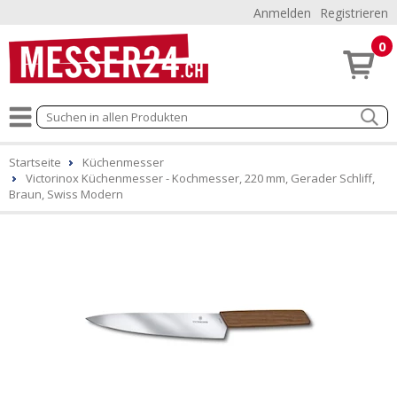
Anmelden
Registrieren
0
Startseite
Küchenmesser
Victorinox Küchenmesser - Kochmesser, 220 mm, Gerader Schliff,
Braun, Swiss Modern