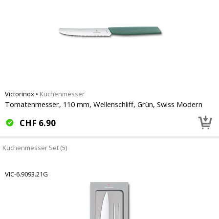
Victorinox
•
Küchenmesser
Tomatenmesser, 110 mm, Wellenschliff, Grün, Swiss Modern
CHF
6.90
Küchenmesser Set (5)
VIC-6.9093.21G