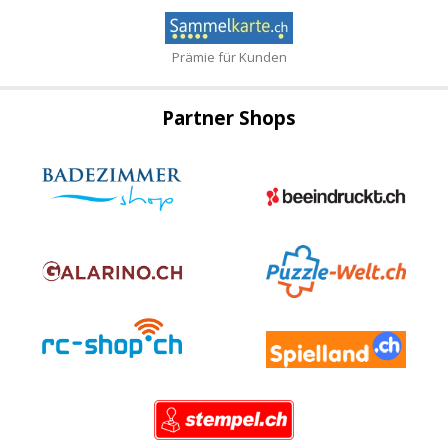
Prämie für Kunden
Partner Shops