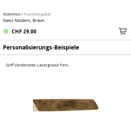
Victorinox
•
Tranchiergabel
Swiss Modern, Braun
CHF
29.00
Personalisierungs-Beispiele
Griff Vorderseite, Lasergravur Pers.