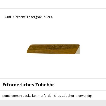
Griff Rückseite, Lasergravur Pers.
Erforderliches Zubehör
Komplettes Produkt, kein "erforderliches Zubehör" notwendig