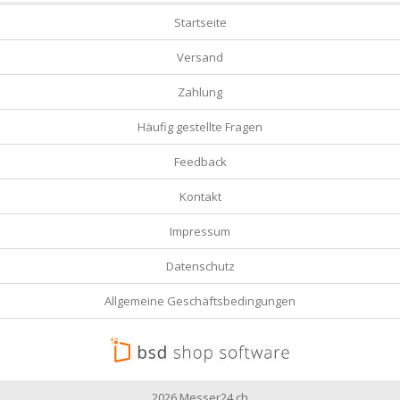
Startseite
Versand
Zahlung
Häufig gestellte Fragen
Feedback
Kontakt
Impressum
Datenschutz
Allgemeine Geschäftsbedingungen
2026 Messer24.ch