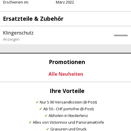
Erschienen im:
März 2022
Ersatzteile & Zubehör
Klingenschutz
Anzeigen
Promotionen
Ihre Vorteile
✔
Nur 5.90 Versandkosten (B-Post)
✔
Ab 50.- CHF portofrei (B-Post)
✔
Abholen in Niederlenz
✔
Alles von Victorinox und PanoramaKnife
✔
Gravuren und Druck