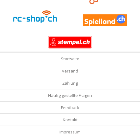
Startseite
Versand
Zahlung
Häufig gestellte Fragen
Feedback
Kontakt
Impressum