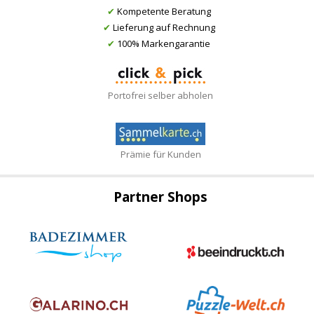
✔
Kompetente Beratung
✔
Lieferung auf Rechnung
✔
100% Markengarantie
Portofrei selber abholen
Prämie für Kunden
Partner Shops