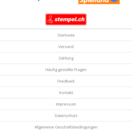
Startseite
Versand
Zahlung
Häufig gestellte Fragen
Feedback
Kontakt
Impressum
Datenschutz
Allgemeine Geschäftsbedingungen