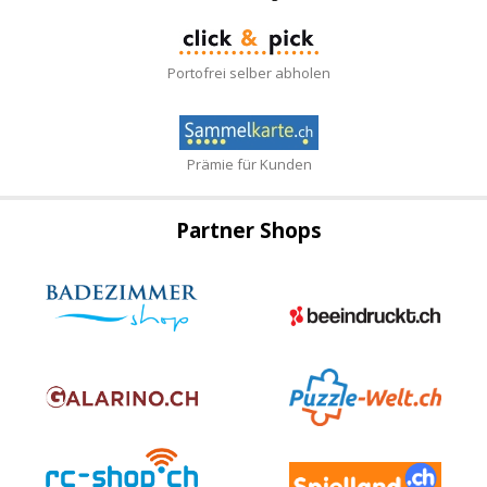
Portofrei selber abholen
Prämie für Kunden
Partner Shops