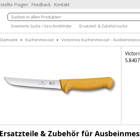
stellte Fragen
Feedback
Kontakt
Erweiterte Suche / Geschenkfinder
Ersatzteil- & Zubehörsuche
Startseite
Küchenmesser
Victorinox Küchenmesser - Ausbeinmesser
Victor
5.8407
Ersatzteile & Zubehör für Ausbeinmes