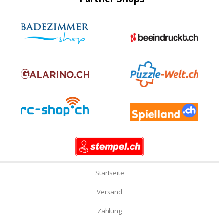
Startseite
Versand
Zahlung