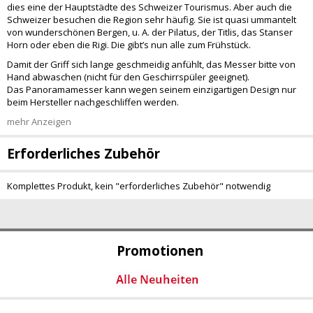
dies eine der Hauptstädte des Schweizer Tourismus. Aber auch die
Schweizer besuchen die Region sehr häufig. Sie ist quasi ummantelt
von wunderschönen Bergen, u. A. der Pilatus, der Titlis, das Stanser
Horn oder eben die Rigi. Die gibt’s nun alle zum Frühstück.
Damit der Griff sich lange geschmeidig anfühlt, das Messer bitte von
Hand abwaschen (nicht für den Geschirrspüler geeignet).
Das Panoramamesser kann wegen seinem einzigartigen Design nur
beim Hersteller nachgeschliffen werden.
mehr Anzeigen
Erforderliches Zubehör
Komplettes Produkt, kein "erforderliches Zubehör" notwendig
Promotionen