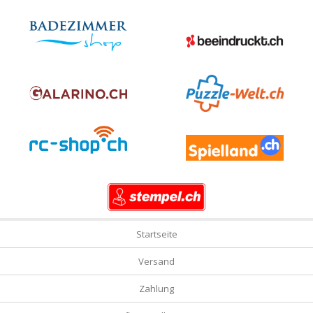
Startseite
Versand
Zahlung