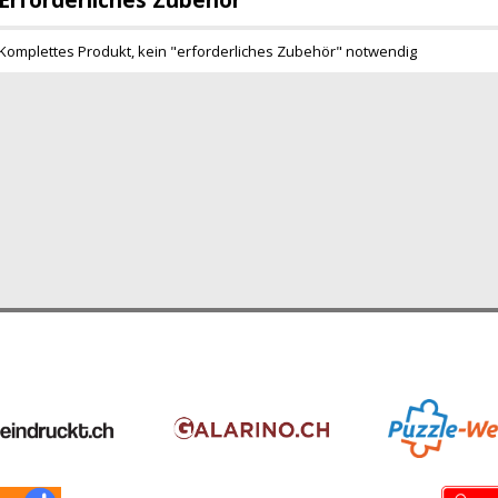
Komplettes Produkt, kein "erforderliches Zubehör" notwendig