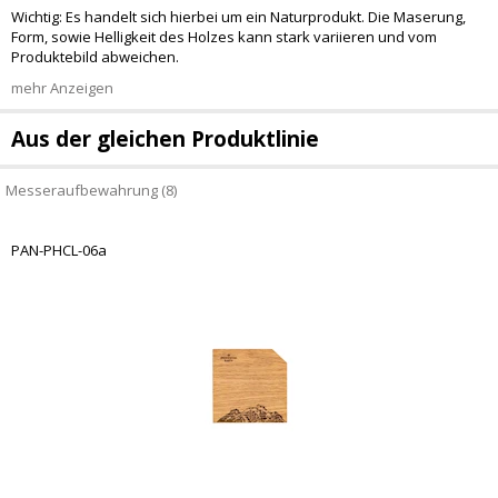
Wichtig: Es handelt sich hierbei um ein Naturprodukt. Die Maserung,
Form, sowie Helligkeit des Holzes kann stark variieren und vom
Produktebild abweichen.
mehr Anzeigen
Aus der gleichen Produktlinie
Messeraufbewahrung (8)
PAN-PHCL-06a