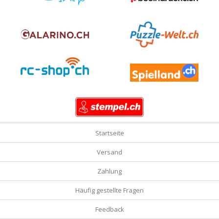
Startseite
Versand
Zahlung
Häufig gestellte Fragen
Feedback