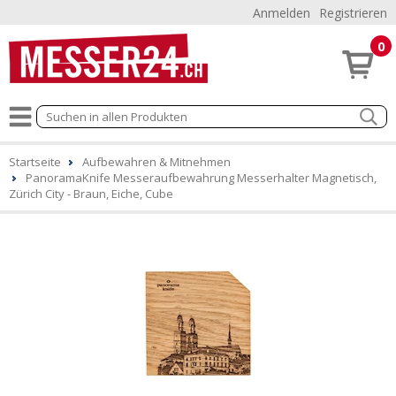
Anmelden
Registrieren
0
Startseite
Aufbewahren & Mitnehmen
PanoramaKnife Messeraufbewahrung Messerhalter Magnetisch,
Zürich City - Braun, Eiche, Cube