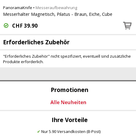
PanoramaKnife
•
Messeraufbewahrung
Messerhalter Magnetisch, Pilatus - Braun, Eiche, Cube
CHF
39.90
Erforderliches Zubehör
"Erforderliches Zubehör" nicht spezifiziert, eventuell sind zusätzliche
Produkte erforderlich.
Promotionen
Ihre Vorteile
✔
Nur 5.90 Versandkosten (B-Post)