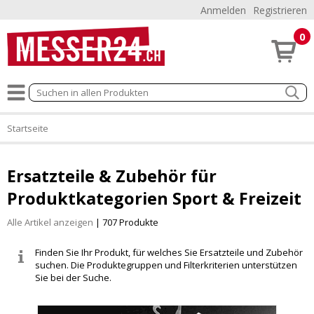
Anmelden
Registrieren
0
Startseite
Ersatzteile & Zubehör für
Produktkategorien Sport & Freizeit
Alle Artikel anzeigen
| 707 Produkte
Finden Sie Ihr Produkt, für welches Sie Ersatzteile und Zubehör
suchen. Die Produktegruppen und Filterkriterien unterstützen
Sie bei der Suche.