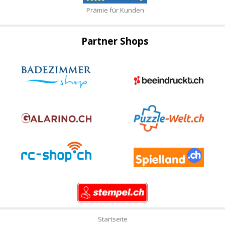
Prämie für Kunden
Partner Shops
Startseite